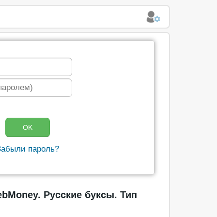
Забыли пароль?
ebMoney. Русские буксы. Тип