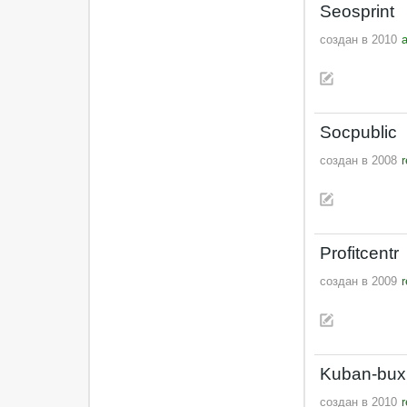
Seosprint
создан в 2010
a
Socpublic
создан в 2008
Profitcentr
создан в 2009
Kuban-bux
создан в 2010