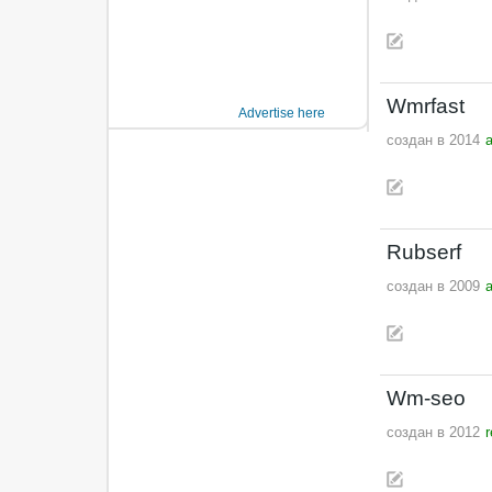
Wmrfast
Advertise here
создан в 2014
a
Rubserf
создан в 2009
a
Wm-seo
создан в 2012