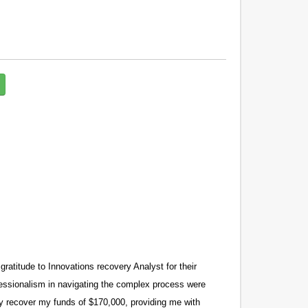
gratitude to Innovations recovery Analyst for their
fessionalism in navigating the complex process were
ly recover my funds of $170,000, providing me with