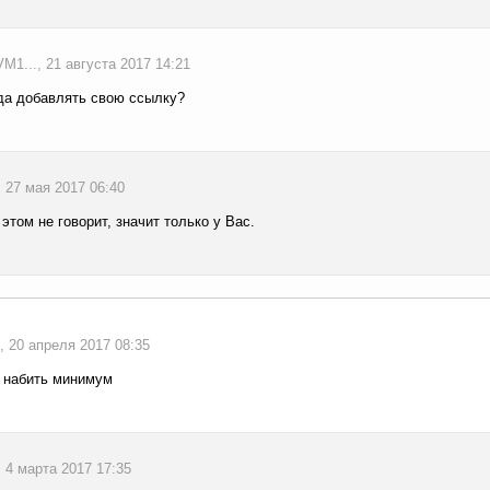
M1..., 21 августа 2017 14:21
да добавлять свою ссылку?
., 27 мая 2017 06:40
 этом не говорит, значит только у Вас.
, 20 апреля 2017 08:35
о набить минимум
, 4 марта 2017 17:35