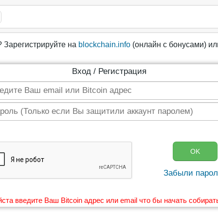
? Зарегистрируйте на
blockchain.info
(онлайн с бонусами) и
Вход / Регистрация
Забыли парол
ста введите Ваш Bitcoin адрес или email что бы начать собират