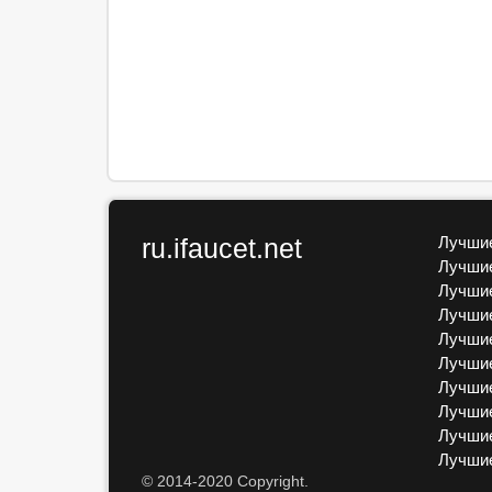
ru.ifaucet.net
Лучшие
Лучшие
Лучшие
Лучшие
Лучшие
Лучшие
Лучшие
Лучшие
Лучшие
Лучши
© 2014-2020 Copyright.