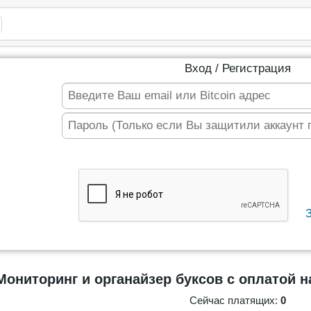
Вход / Регистрация
Мониторинг и органайзер буксов с оплатой на
Сейчас платящих:
0