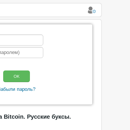
Забыли пароль?
 Bitcoin. Русские буксы.