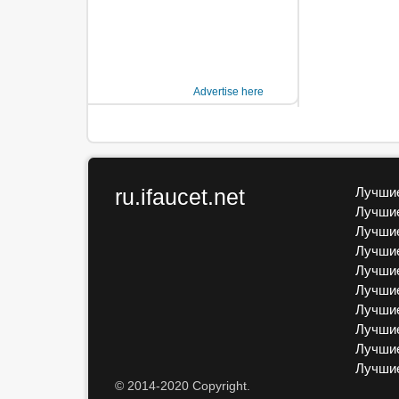
Advertise here
ru.ifaucet.net
Лучшие
Лучшие
Лучшие
Лучшие
Лучшие
Лучшие
Лучшие
Лучшие
Лучшие
Лучши
© 2014-2020 Copyright.