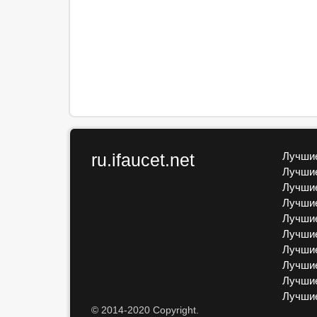
ru.ifaucet.net
Лучшие
Лучшие
Лучшие
Лучшие
Лучшие
Лучшие
Лучшие
Лучшие
Лучшие
Лучши
© 2014-2020 Copyright.