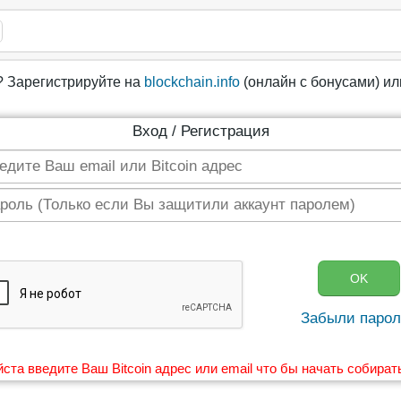
? Зарегистрируйте на
blockchain.info
(онлайн с бонусами) и
Вход / Регистрация
Забыли парол
ста введите Ваш Bitcoin адрес или email что бы начать собират