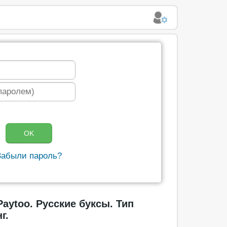
Забыли пароль?
Paytoo. Русские буксы. Тип
г.