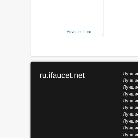
Advertise here
ru.ifaucet.net
Лучшие
Лучшие
Лучшие
Лучшие
Лучшие
Лучшие
Лучшие
Лучшие
Лучшие
Лучши