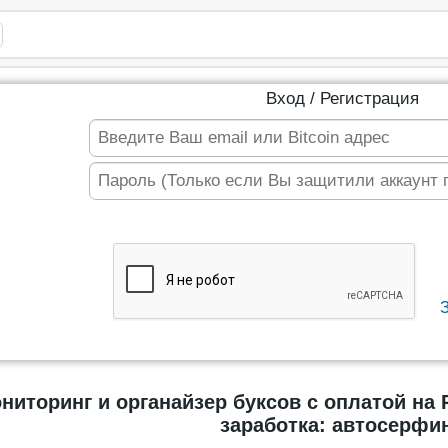
Вход / Регистрация
ниторинг и органайзер буксов с оплатой на 
заработка: автосерфин