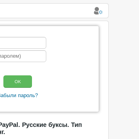
Забыли пароль?
ayPal. Русские буксы. Тип
г.