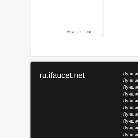
Advertise here
ru.ifaucet.net
Лучшие
Лучшие
Лучшие
Лучшие
Лучшие
Лучшие
Лучшие
Лучшие
Лучшие
Лучши