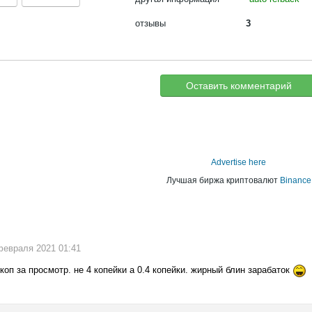
отзывы
3
Оставить комментарий
Advertise here
Лучшая биржа криптовалют
Binance
 февраля 2021 01:41
 коп за просмотр. не 4 копейки а 0.4 копейки. жирный блин зарабаток