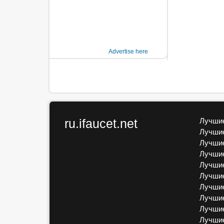
Advertise here
ru.ifaucet.net
Лучшие
Лучшие
Лучшие
Лучшие
Лучшие
Лучшие
Лучшие
Лучшие
Лучшие
Лучши