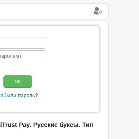
Забыли пароль?
Trust Pay. Русские буксы. Тип