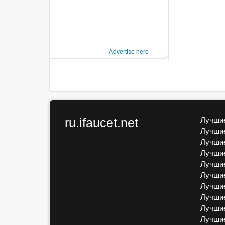
Advertise here
ru.ifaucet.net
Лучшие
Лучшие
Лучшие
Лучшие
Лучшие
Лучшие
Лучшие
Лучшие
Лучшие
Лучши