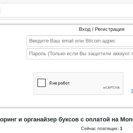
Вход / Регистрация
оринг и органайзер буксов с оплатой на Mon
Сейчас платящих:
1