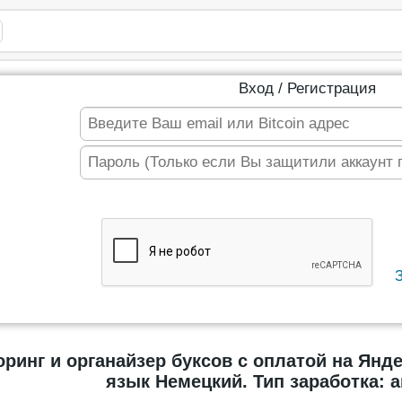
Вход / Регистрация
ринг и органайзер буксов с оплатой на Янд
язык Немецкий. Тип заработка: 