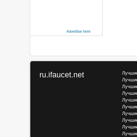
Advertise here
ru.ifaucet.net
Лучшие
Лучшие
Лучшие
Лучшие
Лучшие
Лучшие
Лучшие
Лучшие
Лучшие
Лучши