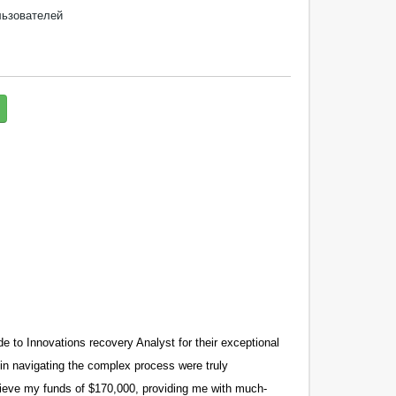
ьзователей
de to Innovations recovery Analyst for their exceptional
 in navigating the complex process were truly
trieve my funds of $170,000, providing me with much-