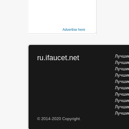
Advertise here
ru.ifaucet.net
Лучшие
Лучшие
Лучшие
Лучшие
Лучшие
Лучшие
Лучшие
Лучшие
Лучшие
Лучши
© 2014-2020 Copyright.