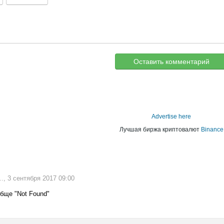
Оставить комментарий
Advertise here
Лучшая биржа криптовалют
Binance
., 3 сентября 2017 09:00
обще "Not Found"