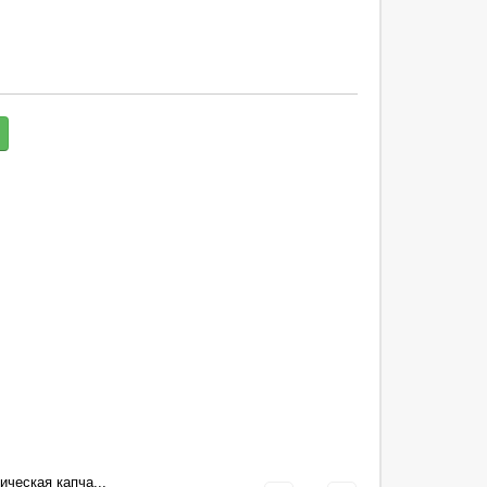
ическая капча...