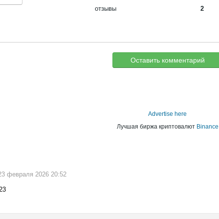
отзывы
2
Оставить комментарий
Advertise here
Лучшая биржа криптовалют
Binance
 23 февраля 2026 20:52
23