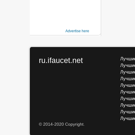
Advertise here
ru.ifaucet.net
Лучшие
Лучшие
Лучшие
Лучшие
Лучшие
Лучшие
Лучшие
Лучшие
Лучшие
Лучши
© 2014-2020 Copyright.